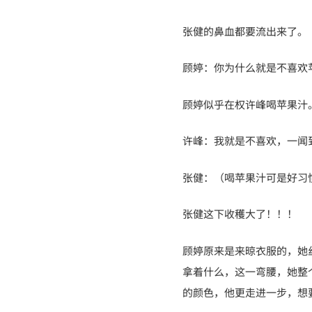
张健的鼻血都要流出来了。
顾婷：你为什么就是不喜欢
顾婷似乎在权许峰喝苹果汁
许峰：我就是不喜欢，一闻
张健：（喝苹果汁可是好习
张健这下收穫大了！！！
顾婷原来是来晾衣服的，她
拿着什么，这一弯腰，她整
的颜色，他更走进一步，想