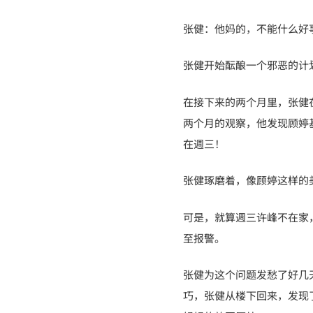
张健：他妈的，不能什么好
张健开始酝酿一个邪恶的计
在接下来的两个月里，张健
两个月的观察，他发现顾婷
在週三！
张健琢磨着，像顾婷这样的
可是，就算週三许峰不在家
至报警。
张健为这个问题发愁了好几
巧，张健从楼下回来，发现