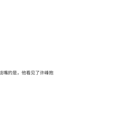
拢嘴的是，他看见了许峰抱