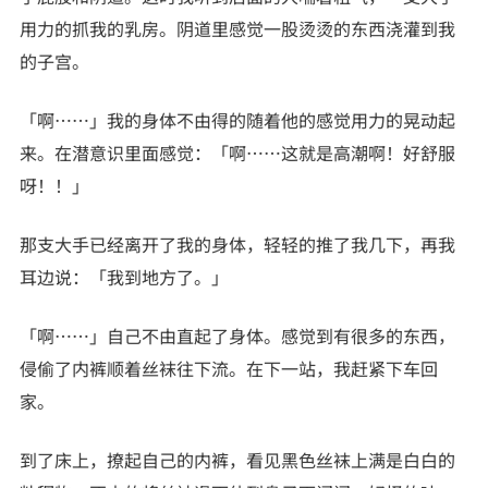
用力的抓我的乳房。阴道里感觉一股烫烫的东西浇灌到我
的子宫。
「啊……」我的身体不由得的随着他的感觉用力的晃动起
来。在潜意识里面感觉：「啊……这就是高潮啊！好舒服
呀！！」
那支大手已经离开了我的身体，轻轻的推了我几下，再我
耳边说：「我到地方了。」
「啊……」自己不由直起了身体。感觉到有很多的东西，
侵偷了内裤顺着丝袜往下流。在下一站，我赶紧下车回
家。
到了床上，撩起自己的内裤，看见黑色丝袜上满是白白的