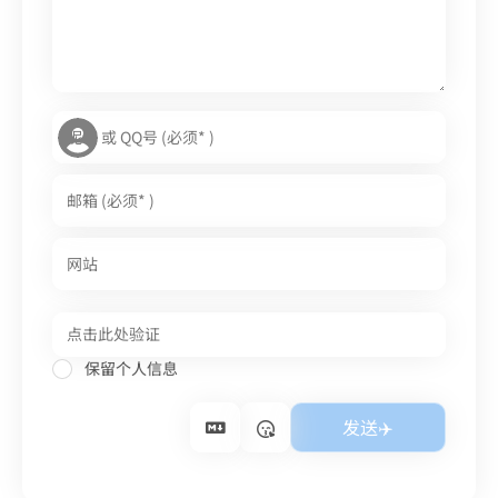
保留个人信息