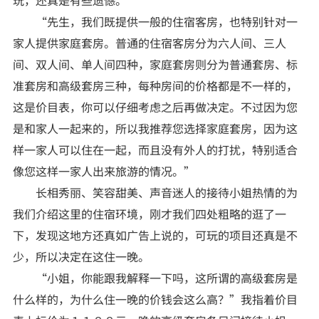
“先生，我们既提供一般的住宿客房，也特别针对一
家人提供家庭套房。普通的住宿客房分为六人间、三人
间、双人间、单人间四种，家庭套房则分为普通套房、标
准套房和高级套房三种，每种房间的价格都是不一样的，
这是价目表，你可以仔细考虑之后再做决定。不过因为您
是和家人一起来的，所以我推荐您选择家庭套房，因为这
样一家人可以住在一起，而且没有外人的打扰，特别适合
像您这样一家人出来旅游的情况。”
长相秀丽、笑容甜美、声音迷人的接待小姐热情的为
我们介绍这里的住宿环境，刚才我们四处粗略的逛了一
下，发现这地方还真如广告上说的，可玩的项目还真是不
少，所以决定在这住一晚。
“小姐，你能跟我解释一下吗，这所谓的高级套房是
什么样的，为什么住一晚的价钱会这么高？”我指着价目